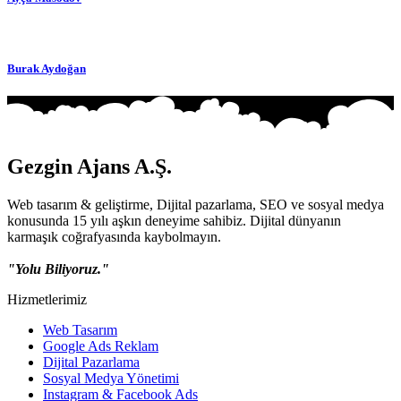
Burak Aydoğan
Gezgin Ajans A.Ş.
Web tasarım & geliştirme, Dijital pazarlama, SEO ve sosyal medya
konusunda 15 yılı aşkın deneyime sahibiz. Dijital dünyanın
karmaşık coğrafyasında kaybolmayın.
"Yolu Biliyoruz."
Hizmetlerimiz
Web Tasarım
Google Ads Reklam
Dijital Pazarlama
Sosyal Medya Yönetimi
Instagram & Facebook Ads